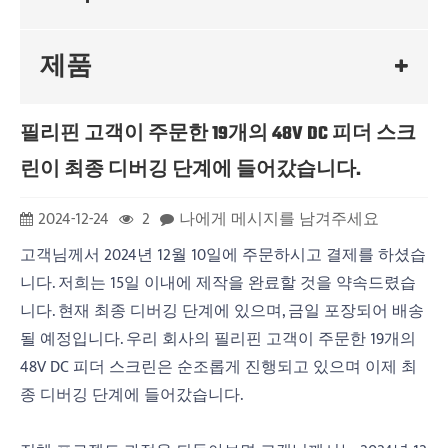
제품
필리핀 고객이 주문한 19개의 48V DC 피더 스크
린이 최종 디버깅 단계에 들어갔습니다.
2024-12-24
2
나에게 메시지를 남겨주세요
고객님께서 2024년 12월 10일에 주문하시고 결제를 하셨습
니다. 저희는 15일 이내에 제작을 완료할 것을 약속드렸습
니다. 현재 최종 디버깅 단계에 있으며, 금일 포장되어 배송
될 예정입니다. 우리 회사의 필리핀 고객이 주문한 19개의
48V DC 피더 스크린은 순조롭게 진행되고 있으며 이제 최
종 디버깅 단계에 들어갔습니다.