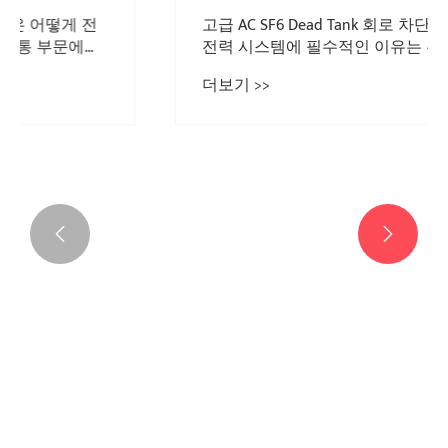


중요한 전력 요구를 위해 고주파 시리즈 업을
선택 해야하는 이유는 무엇입니까?
더보기 >>