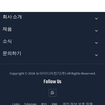
회사 소개
제품
소식
문의하기
Copyright © 2024 뉴아이디어전기(주) All Rights Reserved.
Follow Us
Links
Sitemap
RSS
XML
개인 정보 보호 정책