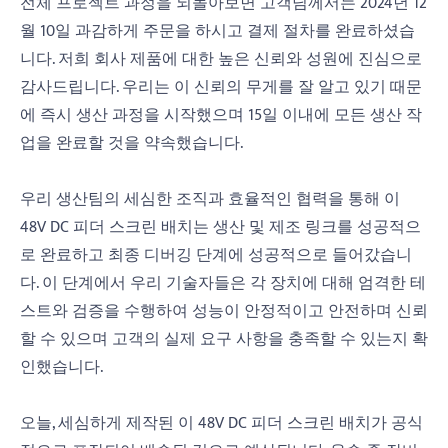
전체 프로젝트 과정을 되돌아보면 고객님께서는 2024년 12
월 10일 과감하게 주문을 하시고 결제 절차를 완료하셨습
니다. 저희 회사 제품에 대한 높은 신뢰와 성원에 진심으로
감사드립니다. 우리는 이 신뢰의 무게를 잘 알고 있기 때문
에 즉시 생산 과정을 시작했으며 15일 이내에 모든 생산 작
업을 완료할 것을 약속했습니다.
우리 생산팀의 세심한 조직과 효율적인 협력을 통해 이
48V DC 피더 스크린 배치는 생산 및 제조 링크를 성공적으
로 완료하고 최종 디버깅 단계에 성공적으로 들어갔습니
다. 이 단계에서 우리 기술자들은 각 장치에 대해 엄격한 테
스트와 검증을 수행하여 성능이 안정적이고 안전하며 신뢰
할 수 있으며 고객의 실제 요구 사항을 충족할 수 있는지 확
인했습니다.
오늘, 세심하게 제작된 이 48V DC 피더 스크린 배치가 공식