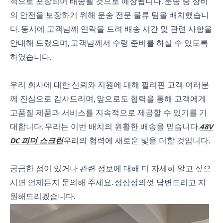
적으로 포장되어 배송될 것으로 예상됩니다. 운송 중 장비
의 안전을 보장하기 위해 운송 전문 물류 팀을 배치했습니
다. 동시에 고객님께 연락을 드려 배송 시간 및 관련 사항을
안내해 드렸으며, 고객님께서 수령 준비를 하실 수 있도록
하였습니다.
우리 회사에 대한 신뢰와 지원에 대해 필리핀 고객 여러분
께 진심으로 감사드리며, 앞으로도 협력을 통해 고객에게
고품질 제품과 서비스를 지속적으로 제공할 수 있기를 기
대합니다. 우리는 이번 배치의 원활한 배송을 믿습니다.
48V
DC 피더 스크린
우리의 협력에 새로운 빛을 더할 것입니다.
궁금한 점이 있거나 관련 정보에 대해 더 자세히 알고 싶으
시면 언제든지 문의해 주세요. 성심성의껏 답변드리고 지
원해드리겠습니다.